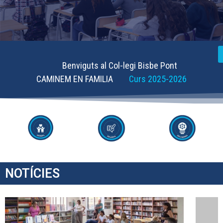
Benviguts al Col-legi Bisbe Pont
CAMINEM EN FAMILIA
Curs 2025-2026
NOTÍCIES