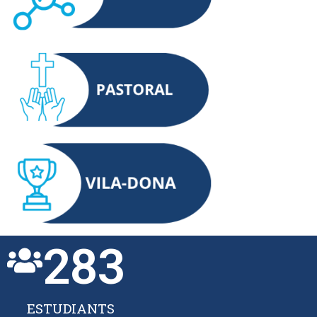
283
ESTUDIANTS