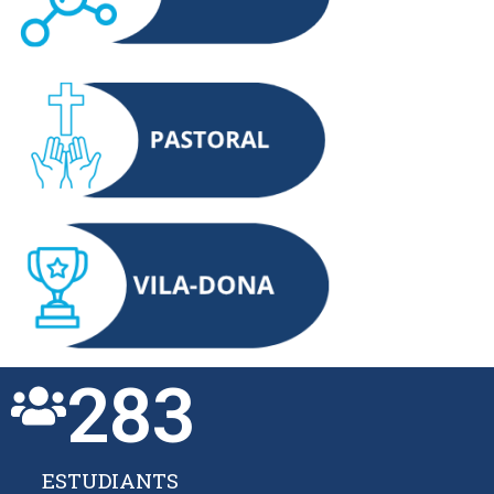
283
ESTUDIANTS