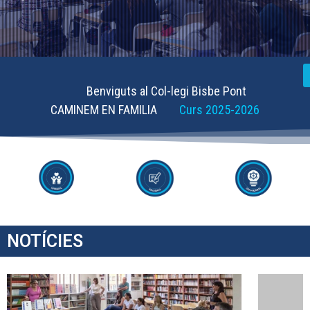
Benviguts al Col-legi Bisbe Pont
CAMINEM EN FAMILIA
Curs 2025-2026
NOTÍCIES