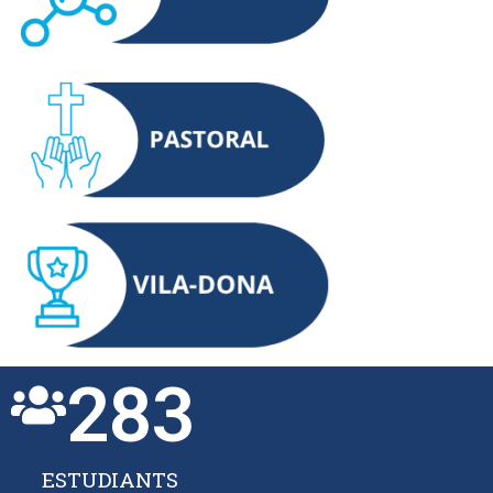
283
ESTUDIANTS