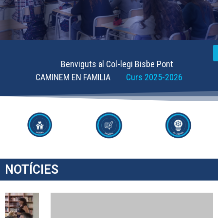
Benviguts al Col-legi Bisbe Pont
CAMINEM EN FAMILIA
Curs 2025-2026
NOTÍCIES