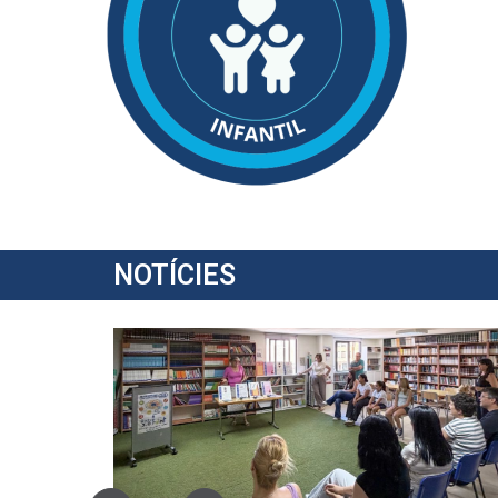
NOTÍCIES