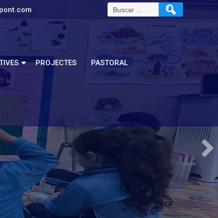
pont.com
TIVES
PROJECTES
PASTORAL