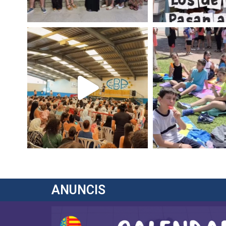
ANUNCIS