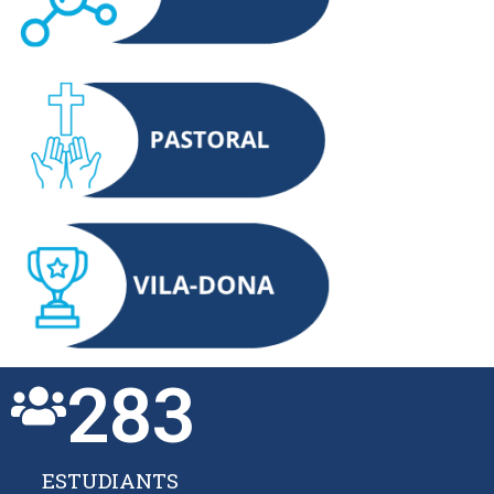
283
ESTUDIANTS