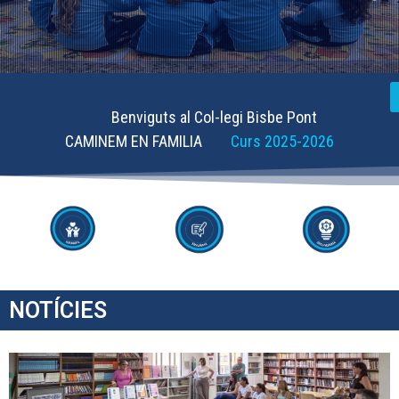
Benviguts al Col-legi Bisbe Pont
CAMINEM EN FAMILIA
Curs 2025-2026
NOTÍCIES