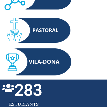
283
ESTUDIANTS