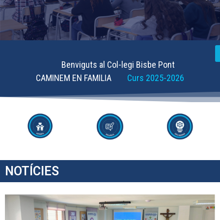
Benviguts al Col-legi Bisbe Pont
CAMINEM EN FAMILIA
Curs 2025-2026
NOTÍCIES