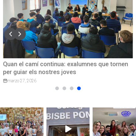
Quan el camí continua: exalumnes que tornen
per guiar els nostres joves
marzo 27, 2026