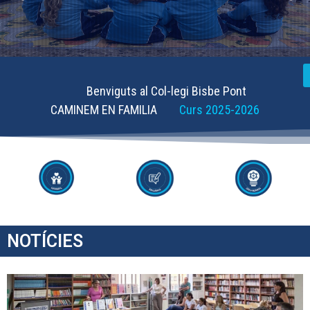
Benviguts al Col-legi Bisbe Pont
CAMINEM EN FAMILIA
Curs 2025-2026
NOTÍCIES