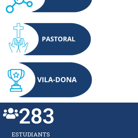
283
ESTUDIANTS