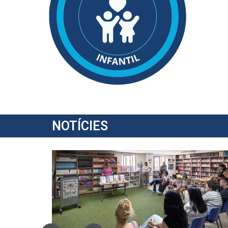
NOTÍCIES