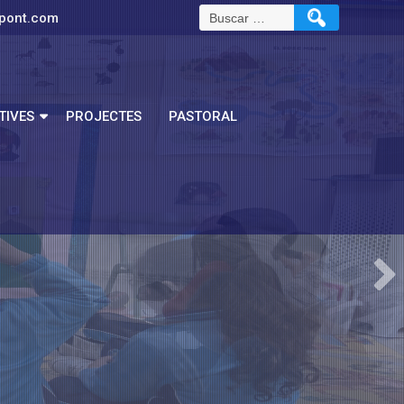
pont.com
TIVES
PROJECTES
PASTORAL