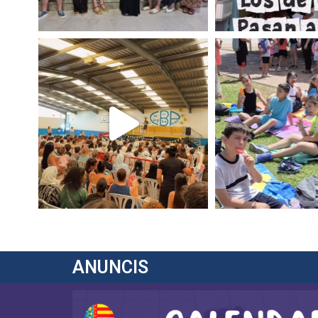
ANUNCIS