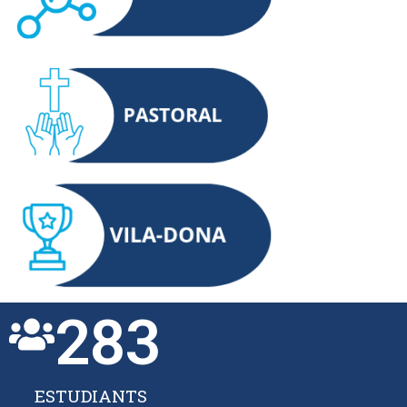
283
ESTUDIANTS