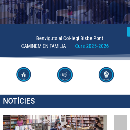
Benviguts al Col-legi Bisbe Pont
CAMINEM EN FAMILIA
Curs 2025-2026
NOTÍCIES