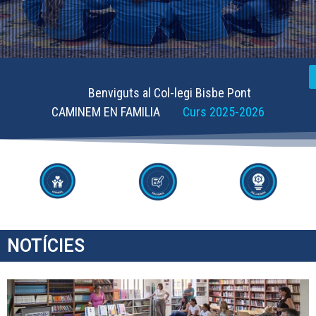
Benviguts al Col-legi Bisbe Pont
CAMINEM EN FAMILIA
Curs 2025-2026
NOTÍCIES