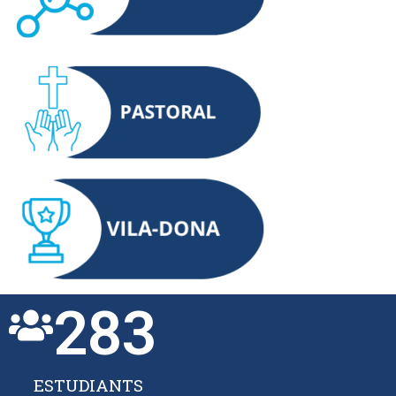
283
ESTUDIANTS