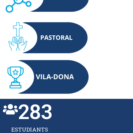
283
ESTUDIANTS