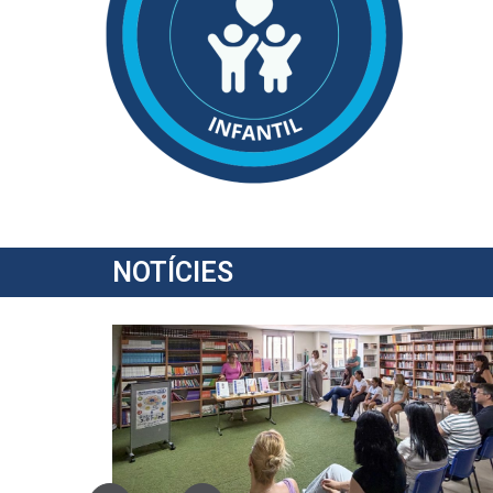
NOTÍCIES