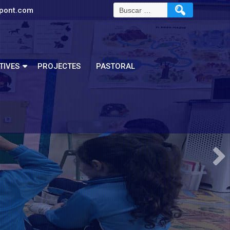
pont.com
TIVES
PROJECTES
PASTORAL