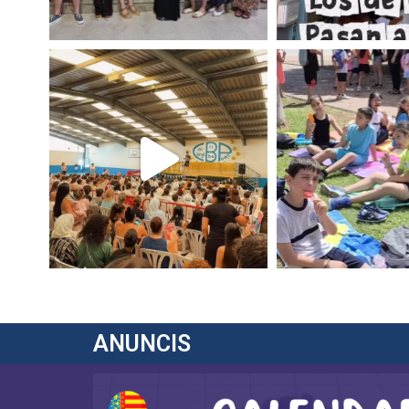
ANUNCIS