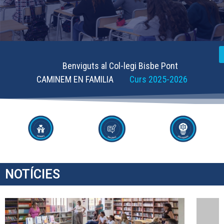
Benviguts al Col-legi Bisbe Pont
CAMINEM EN FAMILIA
Curs 2025-2026
NOTÍCIES