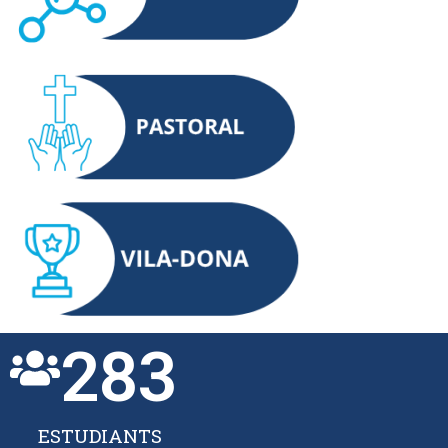
283
ESTUDIANTS