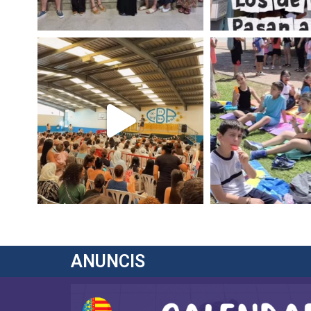
ANUNCIS