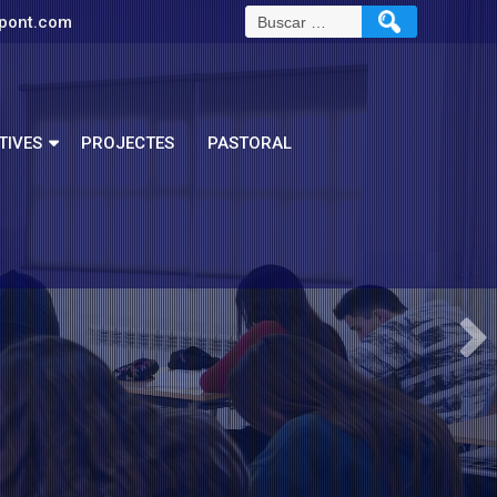
pont.com
TIVES
PROJECTES
PASTORAL