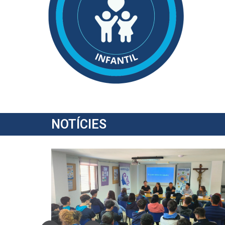
NOTÍCIES