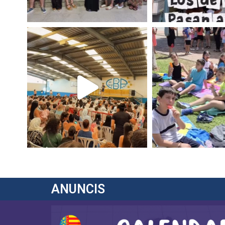
ANUNCIS