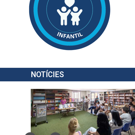
NOTÍCIES