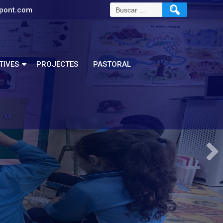
pont.com
TIVES
PROJECTES
PASTORAL