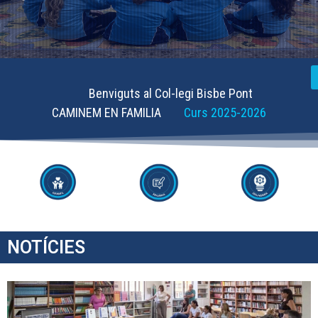
Benviguts al Col-legi Bisbe Pont
CAMINEM EN FAMILIA
Curs 2025-2026
NOTÍCIES