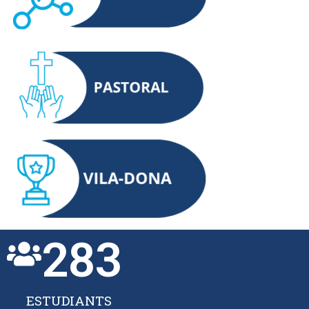
283
ESTUDIANTS