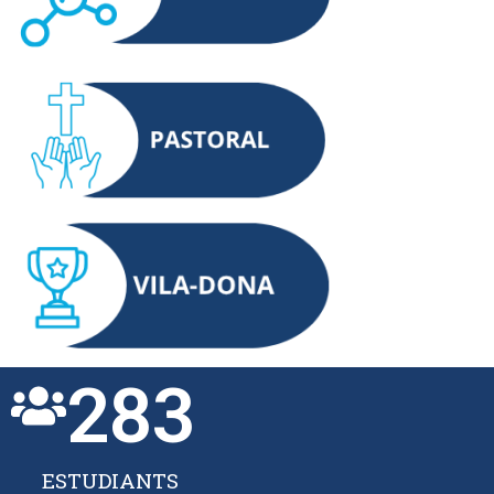
283
ESTUDIANTS