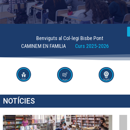
Benviguts al Col-legi Bisbe Pont
CAMINEM EN FAMILIA
Curs 2025-2026
NOTÍCIES