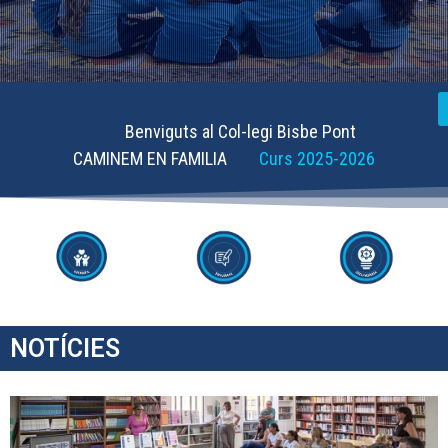
Benviguts al Col-legi Bisbe Pont
CAMINEM EN FAMILIA
Curs 2025-2026
NOTÍCIES