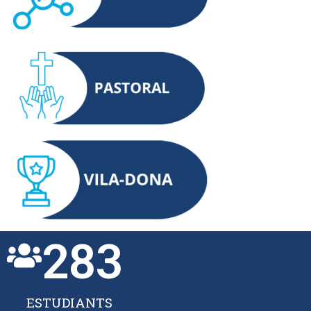
283
ESTUDIANTS