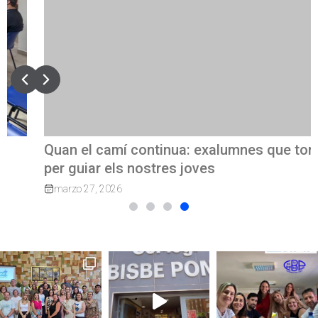
Quan el camí continua: exalumnes que tornen
per guiar els nostres joves
marzo 27, 2026