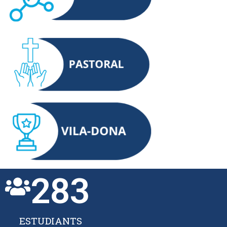
283
ESTUDIANTS