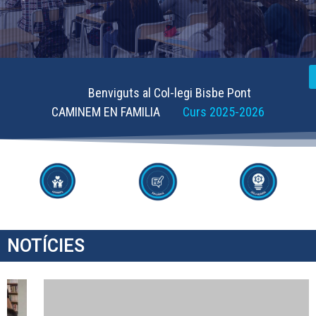
Benviguts al Col-legi Bisbe Pont
CAMINEM EN FAMILIA
Curs 2025-2026
NOTÍCIES