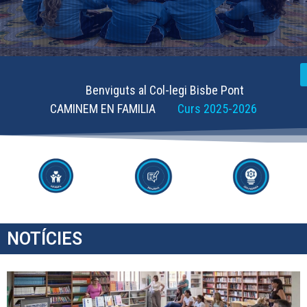
Benviguts al Col-legi Bisbe Pont
CAMINEM EN FAMILIA
Curs 2025-2026
NOTÍCIES