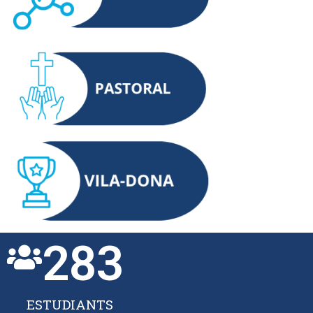
283
ESTUDIANTS