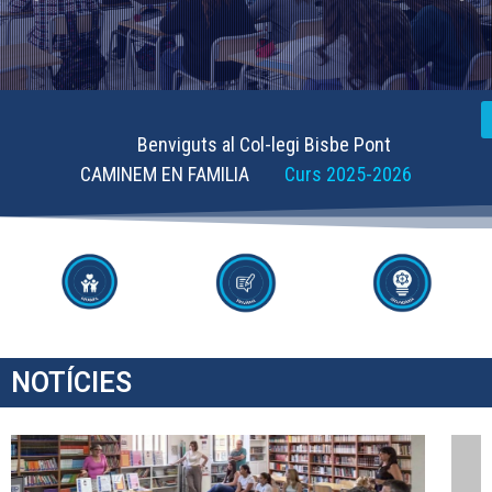
Benviguts al Col-legi Bisbe Pont
CAMINEM EN FAMILIA
Curs 2025-2026
NOTÍCIES