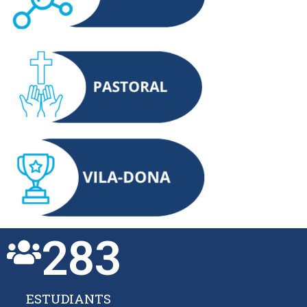
283
ESTUDIANTS