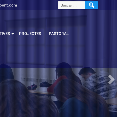
pont.com
TIVES
PROJECTES
PASTORAL