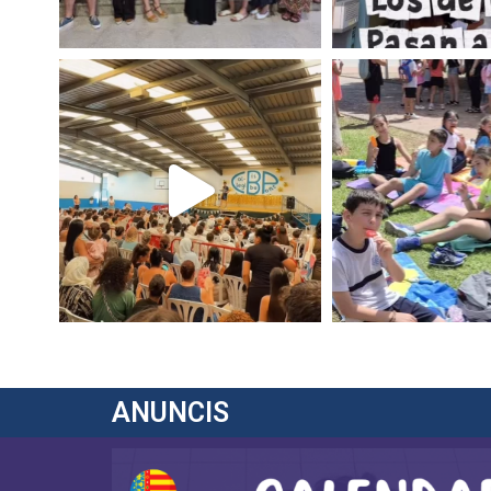
ANUNCIS