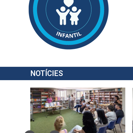
NOTÍCIES